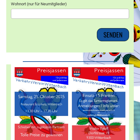
Wohnort (nur für Neumitglieder)