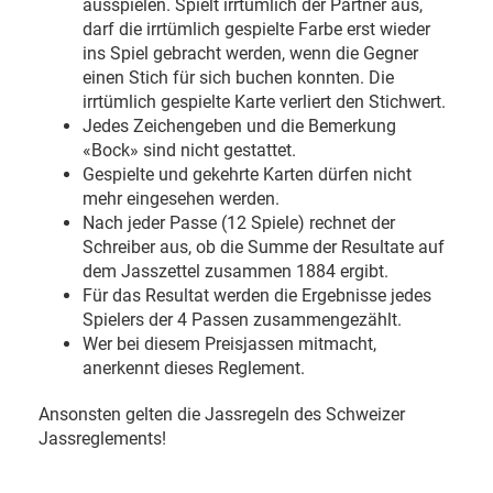
ausspielen. Spielt irrtümlich der Partner aus,
darf die irrtümlich gespielte Farbe erst wieder
ins Spiel gebracht werden, wenn die Gegner
einen Stich für sich buchen konnten. Die
irrtümlich gespielte Karte verliert den Stichwert.
Jedes Zeichengeben und die Bemerkung
«Bock» sind nicht gestattet.
Gespielte und gekehrte Karten dürfen nicht
mehr eingesehen werden.
Nach jeder Passe (12 Spiele) rechnet der
Schreiber aus, ob die Summe der Resultate auf
dem Jasszettel zusammen 1884 ergibt.
Für das Resultat werden die Ergebnisse jedes
Spielers der 4 Passen zusammengezählt.
Wer bei diesem Preisjassen mitmacht,
anerkennt dieses Reglement.
Ansonsten gelten die Jassregeln des Schweizer
Jassreglements!