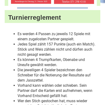
Turnierreglement
Es werden 4 Passen zu jeweils 12 Spiele mit
einem zugelosten Partner gespielt.
Jedes Spiel zählt 157 Punkte (auch ein Match).
Stöck und Weis zählen nicht und dürfen auch
nicht gesagt werden.
Es können 4 Trumpfkarten, Obenabe und
Uneufe gewählt werden.
Die jeweiligen 4 Spieler bezeichnen den
Schreiber für die Notierung der Resultate auf
dem Jasszettel.
Vorhand kann wählen oder schieben. Sein
Partner darf die Karten erst aufnehmen, wenn
Vorhand Entscheid gefällt hat.
Wer den Stich gestochen hat, muss wieder