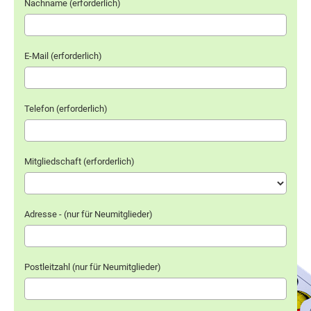
Nachname (erforderlich)
E-Mail (erforderlich)
Telefon (erforderlich)
Mitgliedschaft (erforderlich)
Adresse - (nur für Neumitglieder)
Postleitzahl (nur für Neumitglieder)