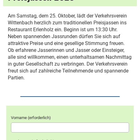
Am Samstag, dem 25. Oktober, lädt der Verkehrsverein
Wittenbach herzlich zum traditionellen Preisjassen ins
Restaurant Erlenholz ein. Beginn ist um 13:30 Uhr.
Neben spannenden Jassrunden dürfen Sie sich auf
attraktive Preise und eine gesellige Stimmung freuen.
Ob erfahrene Jasserinnen und Jasser oder Einsteiger,
alle sind willkommen, einen unterhaltsamen Nachmittag
in guter Gesellschaft zu verbringen. Der Verkehrsverein
freut sich auf zahlreiche Teilnehmende und spannende
Partien.
Vorname (erforderlich)