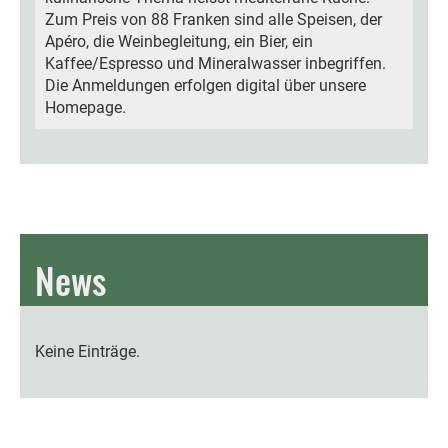
Zum Preis von 88 Franken sind alle Speisen, der
Apéro, die Weinbegleitung, ein Bier, ein
Kaffee/Espresso und Mineralwasser inbegriffen.
Die Anmeldungen erfolgen digital über unsere
Homepage.
News
Keine Einträge.