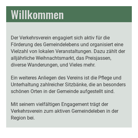
Willkommen
Der Verkehrsverein engagiert sich aktiv für die
Förderung des Gemeindelebens und organisiert eine
Vielzahl von lokalen Veranstaltungen. Dazu zählt der
alljährliche Weihnachtsmarkt, das Preisjassen,
diverse Wanderungen, und Vieles mehr.
Ein weiteres Anliegen des Vereins ist die Pflege und
Unterhaltung zahlreicher Sitzbänke, die an besonders
schönen Orten in der Gemeinde aufgestellt sind.
Mit seinem vielfältigen Engagement trägt der
Verkehrsverein zum aktiven Gemeindeleben in der
Region bei.