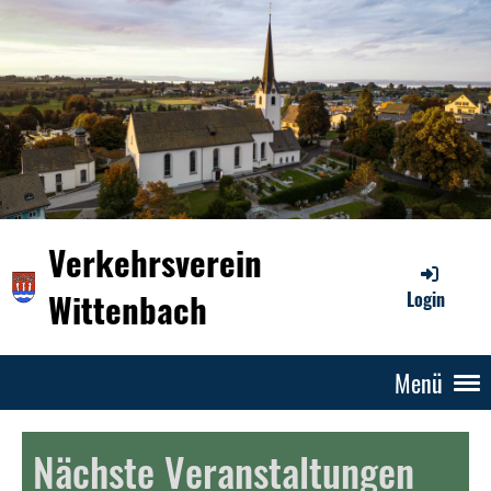
Verkehrsverein
Wittenbach
Login
Menü
Nächste Veranstaltungen