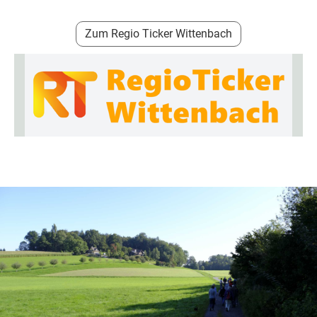
Zum Regio Ticker Wittenbach