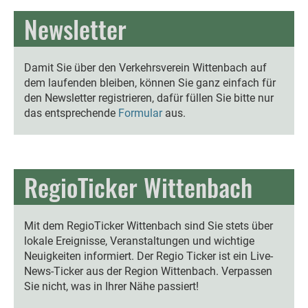
Newsletter
Damit Sie über den Verkehrsverein Wittenbach auf
dem laufenden bleiben, können Sie ganz einfach für
den Newsletter registrieren, dafür füllen Sie bitte nur
das entsprechende
Formular
aus.
RegioTicker Wittenbach
Mit dem RegioTicker Wittenbach sind Sie stets über
lokale Ereignisse, Veranstaltungen und wichtige
Neuigkeiten informiert. Der Regio Ticker ist ein Live-
News-Ticker aus der Region Wittenbach. Verpassen
Sie nicht, was in Ihrer Nähe passiert!