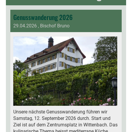
Genusswanderung 2026
29.04.2026
, Bischof Bruno
Unsere nächste Genusswanderung führen wir
Samstag, 12. September 2026 durch. Start und
Ziel ist auf dem Zentrumsplatz in Wittenbach. Das
kulinarische Thema heisst mediterrane Küche.